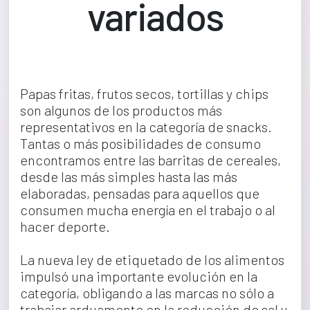
variados
Papas fritas, frutos secos, tortillas y chips 
son algunos de los productos más 
representativos en la categoría de snacks. 
Tantas o más posibilidades de consumo 
encontramos entre las barritas de cereales, 
desde las más simples hasta las más 
elaboradas, pensadas para aquellos que 
consumen mucha energía en el trabajo o al 
hacer deporte.
La nueva ley de etiquetado de los alimentos 
impulsó una importante evolución en la 
categoría, obligando a las marcas no sólo a 
trabajar arduamente en la reducción de sal y 