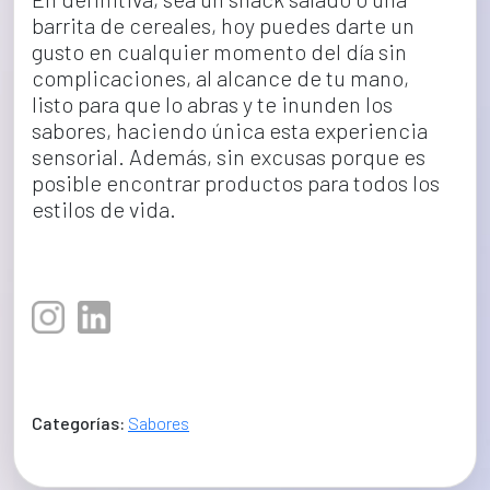
barrita de cereales, hoy puedes darte un 
gusto en cualquier momento del día sin 
complicaciones, al alcance de tu mano, 
listo para que lo abras y te inunden los 
sabores, haciendo única esta experiencia 
sensorial. Además, sin excusas porque es 
posible encontrar productos para todos los 
estilos de vida.
Categorías:
Sabores