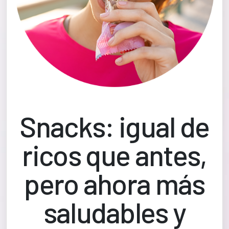
Snacks: igual de
ricos que antes,
pero ahora más
saludables y