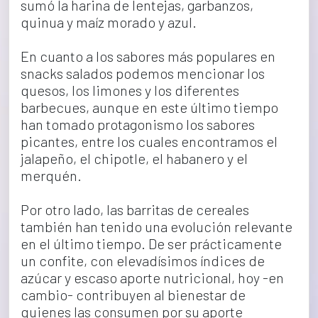
sumó la harina de lentejas, garbanzos, 
quinua y maíz morado y azul.
En cuanto a los sabores más populares en 
snacks salados podemos mencionar los 
quesos, los limones y los diferentes 
barbecues, aunque en este último tiempo 
han tomado protagonismo los sabores 
picantes, entre los cuales encontramos el 
jalapeño, el chipotle, el habanero y el 
merquén.
Por otro lado, las barritas de cereales 
también han tenido una evolución relevante 
en el último tiempo. De ser prácticamente 
un confite, con elevadísimos índices de 
azúcar y escaso aporte nutricional, hoy -en 
cambio- contribuyen al bienestar de 
quienes las consumen por su aporte 