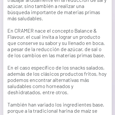
azúcar, sino también a realizar una 
búsqueda importante de materias primas 
más saludables.
En CRAMER nace el concepto Balance & 
Flavour, el cual invita a lograr un producto 
que conserve su sabor y su llenado en boca, 
a pesar de la reducción de azúcar, de sal o 
de los cambios en las materias primas base.
En el caso específico de los snacks salados, 
además de los clásicos productos fritos, hoy 
podemos encontrar alternativas más 
saludables como horneados y 
deshidratados, entre otros.
También han variado los ingredientes base, 
porque a la tradicional harina de maíz se 