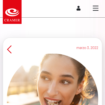
marzo 3, 2022