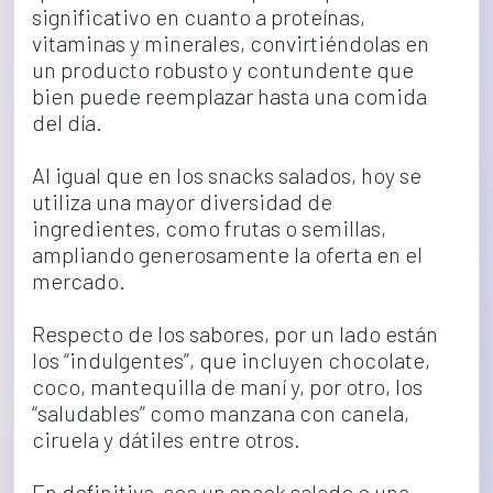
significativo en cuanto a proteínas, 
vitaminas y minerales, convirtiéndolas en 
un producto robusto y contundente que 
bien puede reemplazar hasta una comida 
del día.
Al igual que en los snacks salados, hoy se 
utiliza una mayor diversidad de 
ingredientes, como frutas o semillas, 
ampliando generosamente la oferta en el 
mercado.
Respecto de los sabores, por un lado están 
los “indulgentes”, que incluyen chocolate, 
coco, mantequilla de maní y, por otro, los 
“saludables” como manzana con canela, 
ciruela y dátiles entre otros.
En definitiva, sea un snack salado o una 