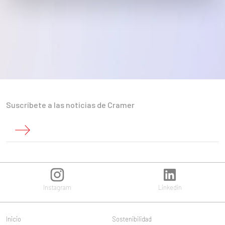
Suscríbete a las noticias de Cramer
Instagram
Linkedin
Inicio
Sostenibilidad