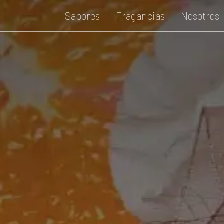
Sabores
Fragancias
Nosotros