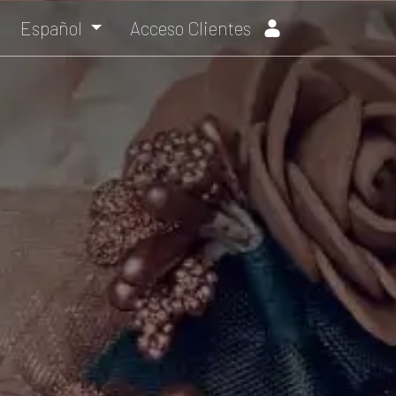
Español
Acceso Clientes