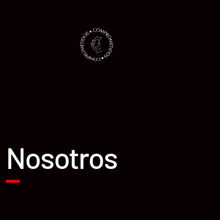
Nosotros