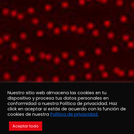
Nuestro sitio web almacena las cookies en tu
dispositivo y procesa tus datos personales en
conformidad a nuestra Política de privacidad. Haz
click en aceptar si estás de acuerdo con la función de
cookies de nuestra
Política de privacidad.
Aceptar todo