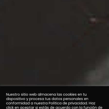
Nuestro sitio web almacena las cookies en tu
dispositivo y procesa tus datos personales en
conformidad a nuestra Política de privacidad. Haz
click en aceptar si estás de acuerdo con la función de