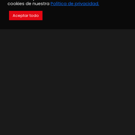
cookies de nuestra
Política de privacidad.
Aceptar todo