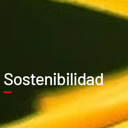
Sostenibilidad