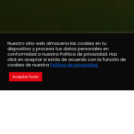
Nuestro sitio web almacena las cookies en tu
dispositivo y procesa tus datos personales en
conformidad a nuestra Política de privacidad. Haz
click en aceptar si estás de acuerdo con la función de
cookies de nuestra
Política de privacidad.
Aceptar todo