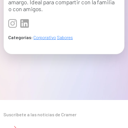
amargo. Ideal para compartir con la familia 
o con amigos.
Categorías:
Corporativo
Sabores
Suscríbete a las noticias de Cramer