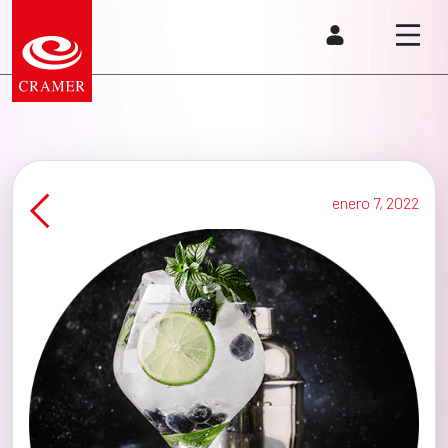
enero 7, 2022