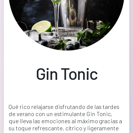
Gin Tonic
Qué rico relajarse disfrutando de las tardes 
de verano con un estimulante Gin Tonic, 
que lleva las emociones al máximo gracias a 
su toque refrescante, cítrico y ligeramente 