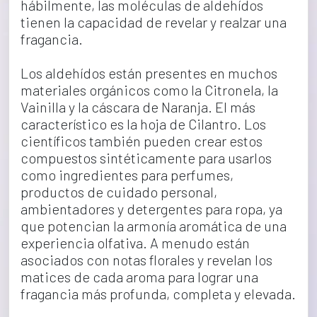
hábilmente, las moléculas de aldehídos 
tienen la capacidad de revelar y realzar una 
fragancia.
Los aldehídos están presentes en muchos 
materiales orgánicos como la Citronela, la 
Vainilla y la cáscara de Naranja. El más 
característico es la hoja de Cilantro. Los 
científicos también pueden crear estos 
compuestos sintéticamente para usarlos 
como ingredientes para perfumes, 
productos de cuidado personal, 
ambientadores y detergentes para ropa, ya 
que potencian la armonía aromática de una 
experiencia olfativa. A menudo están 
asociados con notas florales y revelan los 
matices de cada aroma para lograr una 
fragancia más profunda, completa y elevada.