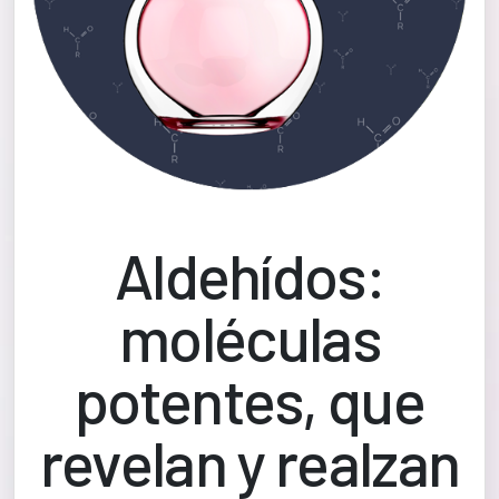
Aldehídos:
moléculas
potentes, que
revelan y realzan