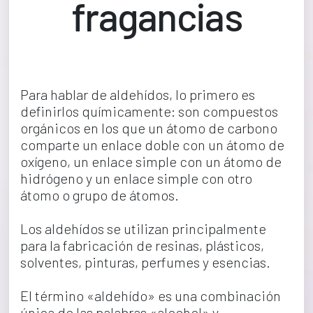
fragancias
Para hablar de aldehídos, lo primero es 
definirlos químicamente: son compuestos 
orgánicos en los que un átomo de carbono 
comparte un enlace doble con un átomo de 
oxígeno, un enlace simple con un átomo de 
hidrógeno y un enlace simple con otro 
átomo o grupo de átomos.
Los aldehídos se utilizan principalmente 
para la fabricación de resinas, plásticos, 
solventes, pinturas, perfumes y esencias.
El término «aldehído» es una combinación 
única de las palabras «alcohol» y 