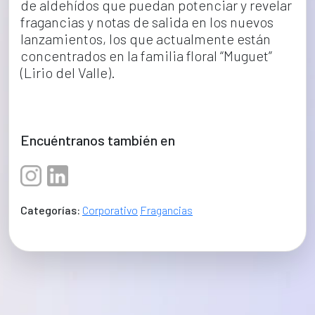
de aldehídos que puedan potenciar y revelar 
fragancias y notas de salida en los nuevos 
lanzamientos, los que actualmente están 
concentrados en la familia floral “Muguet” 
(Lirio del Valle).
Encuéntranos también en
Categorías:
Corporativo
Fragancias