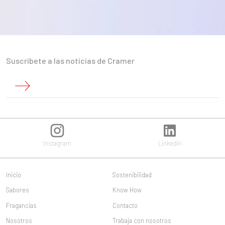
Suscríbete a las noticias de Cramer
Instagram
Linkedin
Inicio
Sostenibilidad
Sabores
Know How
Fragancias
Contacto
Nosotros
Trabaja con nosotros