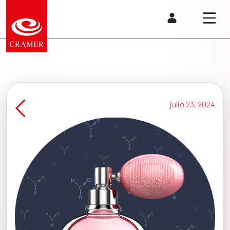
julio 23, 2024