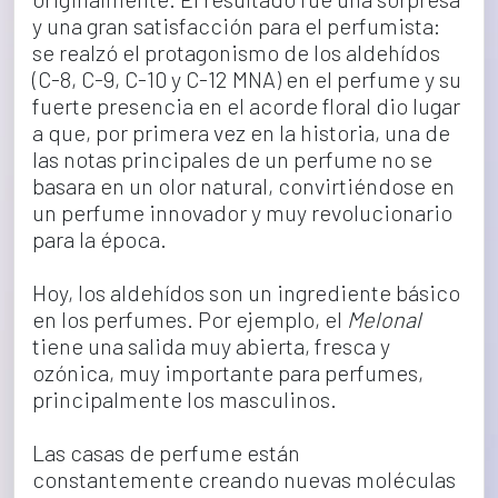
y una gran satisfacción para el perfumista: 
se realzó el protagonismo de los aldehídos 
(C-8, C-9, C-10 y C-12 MNA) en el perfume y su 
fuerte presencia en el acorde floral dio lugar 
a que, por primera vez en la historia, una de 
las notas principales de un perfume no se 
basara en un olor natural, convirtiéndose en 
un perfume innovador y muy revolucionario 
para la época.
Hoy, los aldehídos son un ingrediente básico 
en los perfumes. Por ejemplo, el 
Melonal
tiene una salida muy abierta, fresca y 
ozónica, muy importante para perfumes, 
principalmente los masculinos.
Las casas de perfume están 
constantemente creando nuevas moléculas 