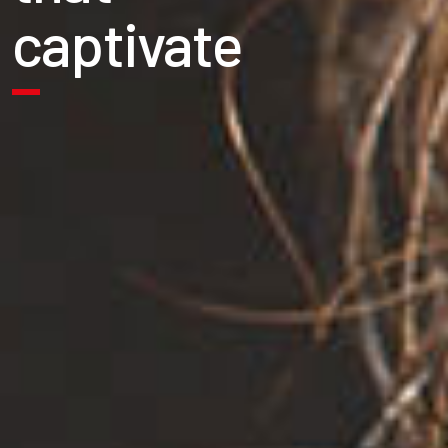
captivate