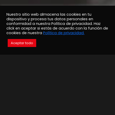
Nuestro sitio web almacena las cookies en tu
dispositivo y procesa tus datos personales en
conformidad a nuestra Política de privacidad. Haz
click en aceptar si estás de acuerdo con la función de
cookies de nuestra
Política de privacidad.
Aceptar todo