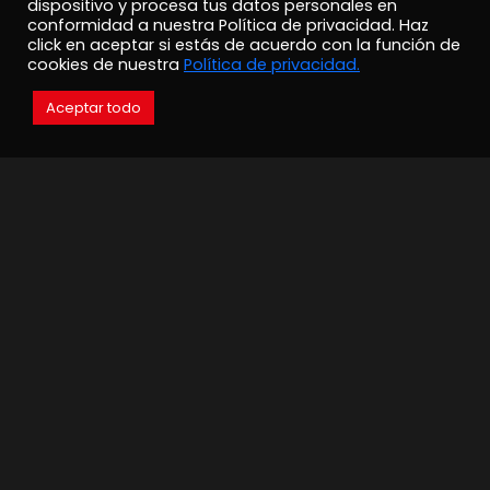
dispositivo y procesa tus datos personales en
conformidad a nuestra Política de privacidad. Haz
click en aceptar si estás de acuerdo con la función de
cookies de nuestra
Política de privacidad.
Aceptar todo