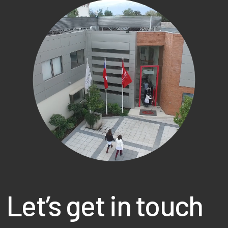
Let’s get in touch