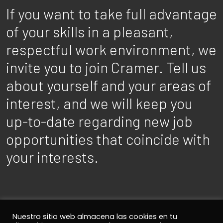
If you want to take full advantage
of your skills in a pleasant,
respectful work environment, we
invite you to join Cramer. Tell us
about yourself and your areas of
interest, and we will keep you
up-to-date regarding new job
opportunities that coincide with
your interests.
Nuestro sitio web almacena las cookies en tu