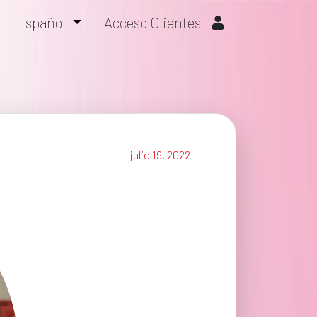
Español
Acceso Clientes
julio 19, 2022