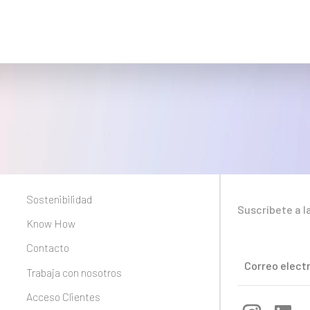
Sostenibilidad
Suscríbete a l
Know How
Contacto
Trabaja con nosotros
Acceso Clientes