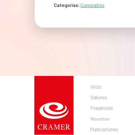
Categorías:
Corporativo
Inicio
Sabores
Fragancias
Nosotros
Publicaciones