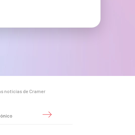
as noticias de Cramer