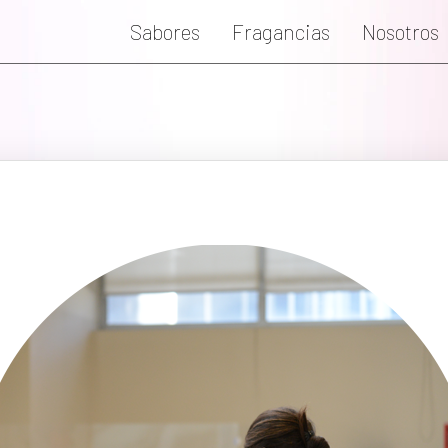
Sabores
Fragancias
Nosotros