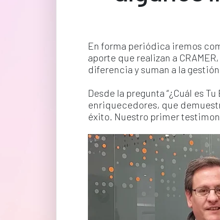
En forma periódica iremos com
aporte que realizan a CRAMER,
diferencia y suman a la gestió
Desde la pregunta “¿Cuál es Tu
enriquecedores, que demuestra
éxito. Nuestro primer testimon