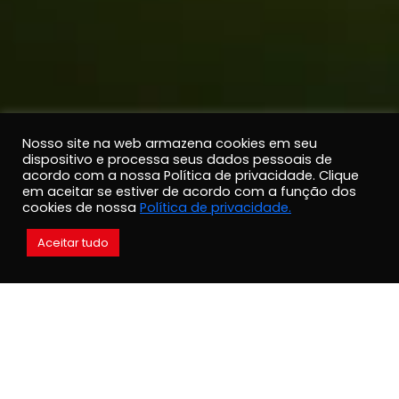
Nosso site na web armazena cookies em seu
dispositivo e processa seus dados pessoais de
acordo com a nossa Política de privacidade. Clique
em aceitar se estiver de acordo com a função dos
cookies de nossa
Política de privacidade.
Aceitar tudo