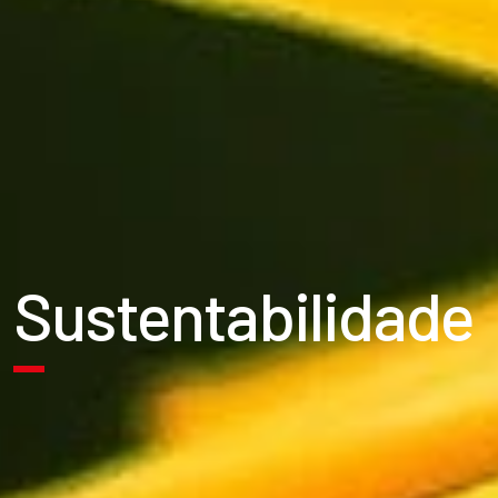
Sustentabilidade