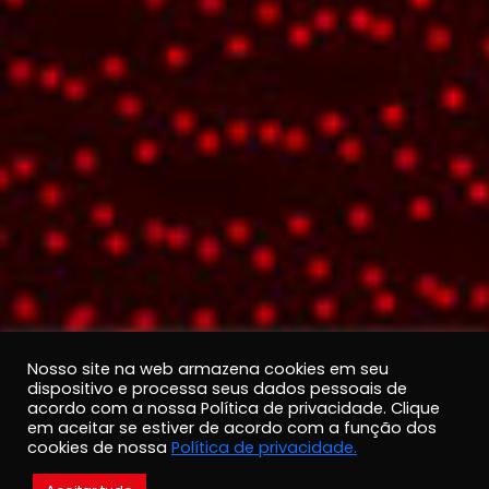
Nosso site na web armazena cookies em seu
dispositivo e processa seus dados pessoais de
acordo com a nossa Política de privacidade. Clique
em aceitar se estiver de acordo com a função dos
cookies de nossa
Política de privacidade.