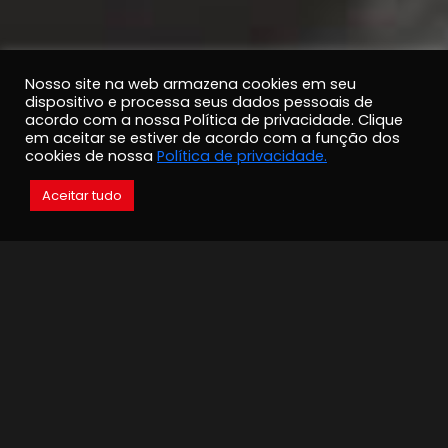
Nosso site na web armazena cookies em seu
dispositivo e processa seus dados pessoais de
acordo com a nossa Política de privacidade. Clique
em aceitar se estiver de acordo com a função dos
cookies de nossa
Política de privacidade.
Aceitar tudo