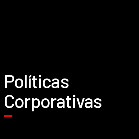
Políticas
Corporativas