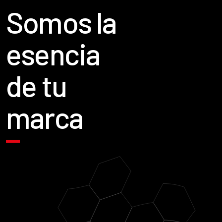
Somos la
esencia
de tu
marca