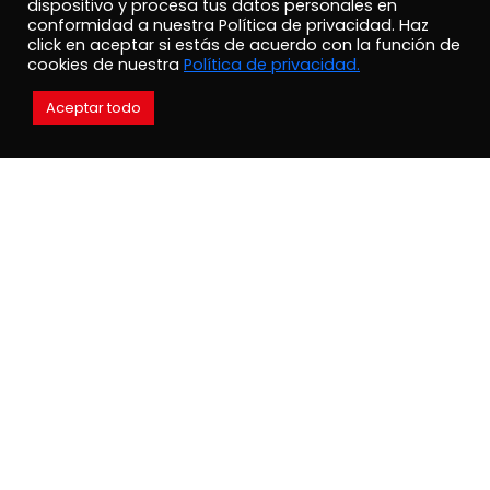
dispositivo y procesa tus datos personales en
conformidad a nuestra Política de privacidad. Haz
click en aceptar si estás de acuerdo con la función de
cookies de nuestra
Política de privacidad.
Aceptar todo