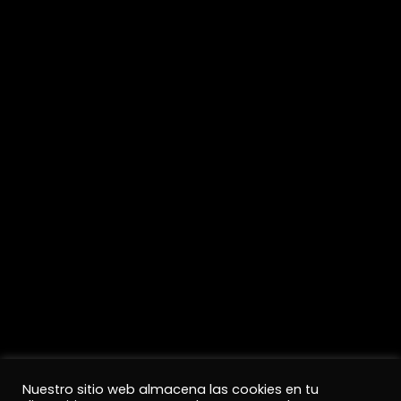
Nuestro sitio web almacena las cookies en tu