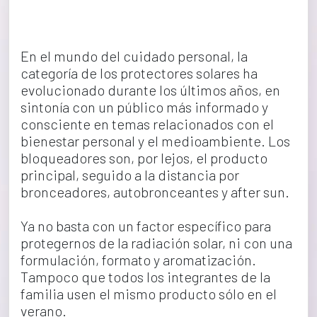
En el mundo del cuidado personal, la 
categoría de los protectores solares ha 
evolucionado durante los últimos años, en 
sintonía con un público más informado y 
consciente en temas relacionados con el 
bienestar personal y el medioambiente. Los 
bloqueadores son, por lejos, el producto 
principal, seguido a la distancia por 
bronceadores, autobronceantes y after sun.
Ya no basta con un factor específico para 
protegernos de la radiación solar, ni con una 
formulación, formato y aromatización. 
Tampoco que todos los integrantes de la 
familia usen el mismo producto sólo en el 
verano.