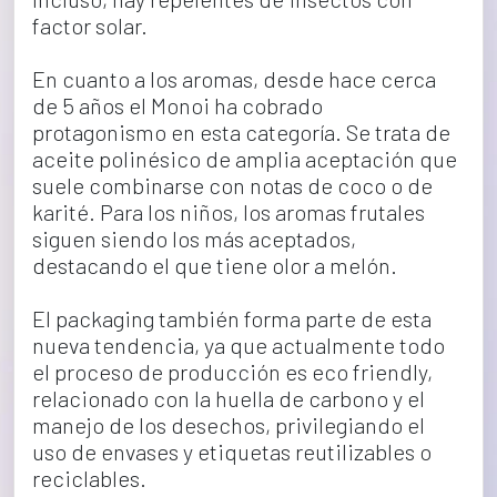
factor solar.
En cuanto a los aromas, desde hace cerca 
de 5 años el Monoi ha cobrado 
protagonismo en esta categoría. Se trata de 
aceite polinésico de amplia aceptación que 
suele combinarse con notas de coco o de 
karité. Para los niños, los aromas frutales 
siguen siendo los más aceptados, 
destacando el que tiene olor a melón.
El packaging también forma parte de esta 
nueva tendencia, ya que actualmente todo 
el proceso de producción es eco friendly, 
relacionado con la huella de carbono y el 
manejo de los desechos, privilegiando el 
uso de envases y etiquetas reutilizables o 
reciclables.