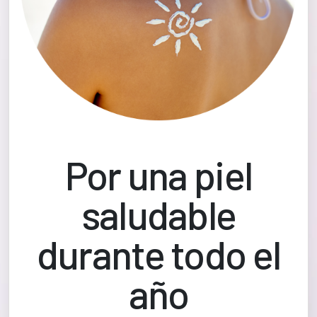
Por una piel
saludable
durante todo el
año