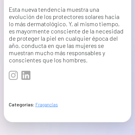
Esta nueva tendencia muestra una 
evolución de los protectores solares hacia 
lo más dermatológico. Y, al mismo tiempo, 
es mayormente consciente de la necesidad 
de proteger la piel en cualquier época del 
año, conducta en que las mujeres se 
muestran mucho más responsables y 
conscientes que los hombres.
Categorías:
Fragancias