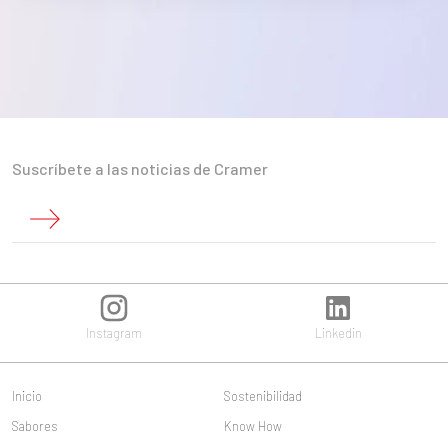
Suscríbete a las noticias de Cramer
Instagram
Linkedin
Inicio
Sostenibilidad
Sabores
Know How