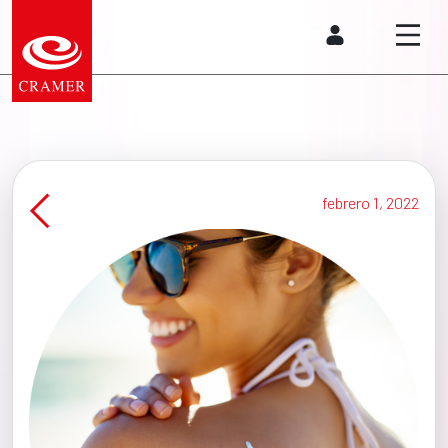
febrero 1, 2022