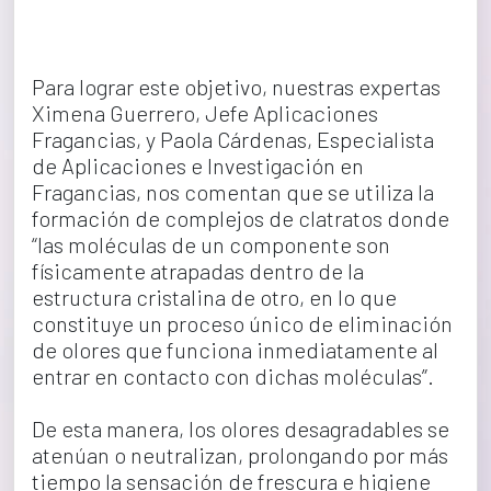
Para lograr este objetivo, nuestras expertas 
Ximena Guerrero, Jefe Aplicaciones 
Fragancias, y Paola Cárdenas, Especialista 
de Aplicaciones e Investigación en 
Fragancias, nos comentan que se utiliza la 
formación de complejos de clatratos donde 
“las moléculas de un componente son 
físicamente atrapadas dentro de la 
estructura cristalina de otro, en lo que 
constituye un proceso único de eliminación 
de olores que funciona inmediatamente al 
entrar en contacto con dichas moléculas”.
De esta manera, los olores desagradables se 
atenúan o neutralizan, prolongando por más 
tiempo la sensación de frescura e higiene 