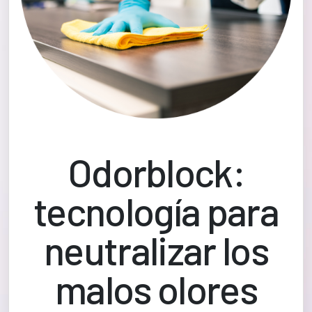
Odorblock:
tecnología para
neutralizar los
malos olores