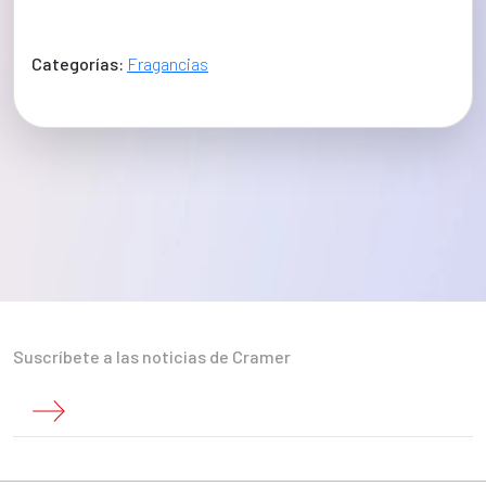
Categorías:
Fragancias
Suscríbete a las noticias de Cramer