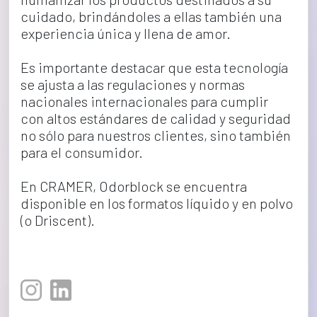
cuidado, brindándoles a ellas también una 
experiencia única y llena de amor.
Es importante destacar que esta tecnología 
se ajusta a las regulaciones y normas 
nacionales internacionales para cumplir 
con altos estándares de calidad y seguridad 
no sólo para nuestros clientes, sino también 
para el consumidor.
En CRAMER, Odorblock se encuentra 
disponible en los formatos líquido y en polvo 
(o Driscent).