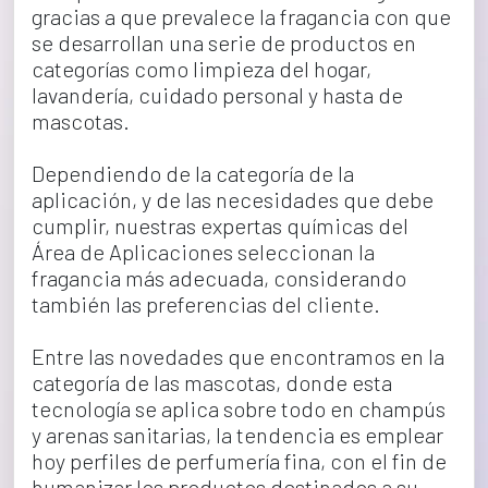
gracias a que prevalece la fragancia con que 
se desarrollan una serie de productos en 
categorías como limpieza del hogar, 
lavandería, cuidado personal y hasta de 
mascotas.
Dependiendo de la categoría de la 
aplicación, y de las necesidades que debe 
cumplir, nuestras expertas químicas del 
Área de Aplicaciones seleccionan la 
fragancia más adecuada, considerando 
también las preferencias del cliente.
Entre las novedades que encontramos en la 
categoría de las mascotas, donde esta 
tecnología se aplica sobre todo en champús 
y arenas sanitarias, la tendencia es emplear 
hoy perfiles de perfumería fina, con el fin de 
humanizar los productos destinados a su 