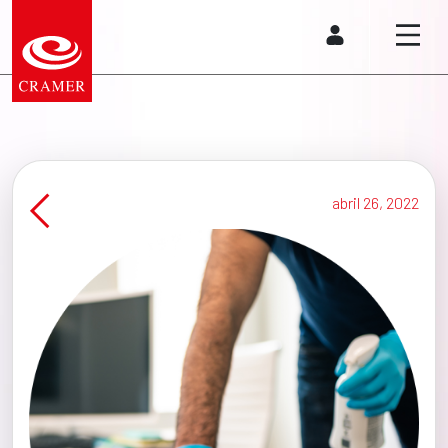
abril 26, 2022