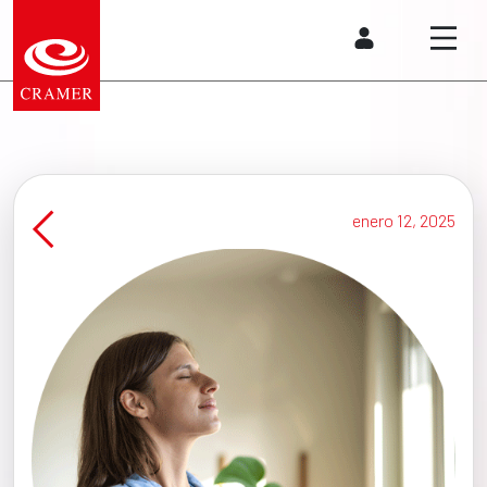
enero 12, 2025