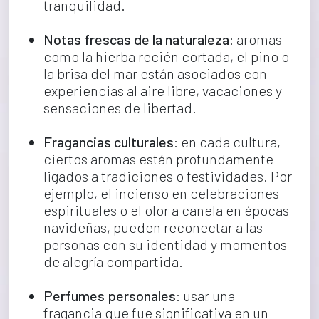
tranquilidad.
Notas frescas de la naturaleza
: aromas 
como la hierba recién cortada, el pino o 
la brisa del mar están asociados con 
experiencias al aire libre, vacaciones y 
sensaciones de libertad.
Fragancias culturales
: en cada cultura, 
ciertos aromas están profundamente 
ligados a tradiciones o festividades. Por 
ejemplo, el incienso en celebraciones 
espirituales o el olor a canela en épocas 
navideñas, pueden reconectar a las 
personas con su identidad y momentos 
de alegría compartida.
Perfumes personales
: usar una 
fragancia que fue significativa en un 