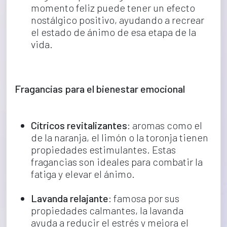
momento feliz puede tener un efecto 
nostálgico positivo, ayudando a recrear 
el estado de ánimo de esa etapa de la 
vida.
Fragancias para el bienestar emocional 
Cítricos revitalizantes
: aromas como el 
de la naranja, el limón o la toronja tienen 
propiedades estimulantes. Estas 
fragancias son ideales para combatir la 
fatiga y elevar el ánimo.
Lavanda relajante
: famosa por sus 
propiedades calmantes, la lavanda 
ayuda a reducir el estrés y mejora el 