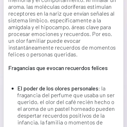
aroma, las moléculas odoríferas estimulan 
receptores en la nariz que envían señales al 
sistema límbico, específicamente a la 
amígdala y el hipocampo, áreas clave para 
procesar emociones y recuerdos. Por eso, 
un olor familiar puede evocar 
instantáneamente recuerdos de momentos 
felices o personas queridas.
Fragancias que evocan recuerdos felices 
El poder de los olores personales
: la 
fragancia del perfume que usaba un ser 
querido, el olor del café recién hecho o 
el aroma de un pastel horneado pueden 
despertar recuerdos positivos de la 
infancia, la familia o momentos de 