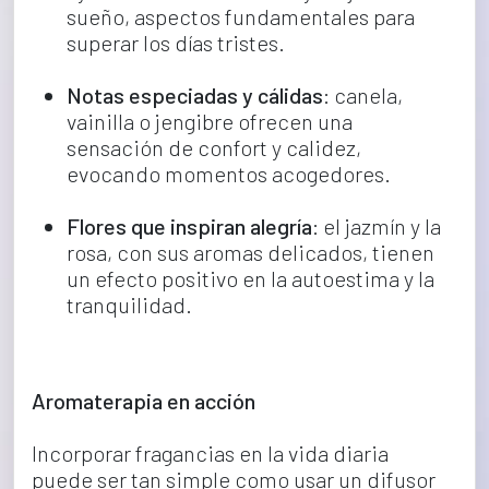
sueño, aspectos fundamentales para 
superar los días tristes.
Notas especiadas y cálidas
: canela, 
vainilla o jengibre ofrecen una 
sensación de confort y calidez, 
evocando momentos acogedores.
Flores que inspiran alegría
: el jazmín y la 
rosa, con sus aromas delicados, tienen 
un efecto positivo en la autoestima y la 
tranquilidad.
Aromaterapia en acción 
Incorporar fragancias en la vida diaria 
puede ser tan simple como usar un difusor 