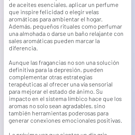
de aceites esenciales, aplicar un perfume 
que inspire felicidad o elegir velas 
aromáticas para ambientar el hogar. 
Además, pequeños rituales como perfumar 
una almohada o darse un baño relajante con 
sales aromáticas pueden marcar la 
diferencia.
Aunque las fragancias no son una solución 
definitiva para la depresión, pueden 
complementar otras estrategias 
terapéuticas al ofrecer una vía sensorial 
para mejorar el estado de ánimo. Su 
impacto en el sistema límbico hace que los 
aromas no solo sean agradables, sino 
también herramientas poderosas para 
generar conexiones emocionales positivas.
La próxima vez que sientas un día gris, 