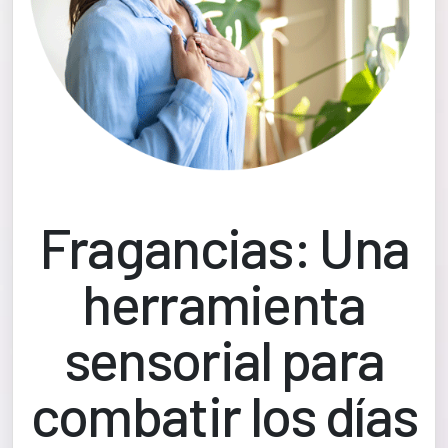
Fragancias: Una
herramienta
sensorial para
combatir los días