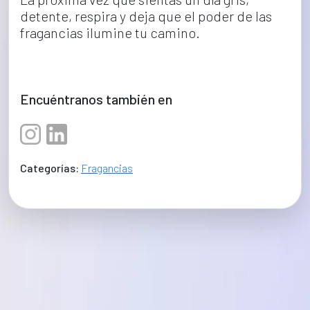
detente, respira y deja que el poder de las 
fragancias ilumine tu camino.
Encuéntranos también en
Categorías:
Fragancias