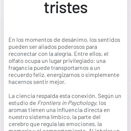
tristes
En los momentos de desánimo, los sentidos 
pueden ser aliados poderosos para 
reconectar con la alegría. Entre ellos, el 
olfato ocupa un lugar privilegiado: una 
fragancia puede transportarnos a un 
recuerdo feliz, energizarnos o simplemente 
hacernos sentir mejor.
La ciencia respalda esta conexión. Según un 
estudio de 
Frontiers in Psychology
, los 
aromas tienen una influencia directa en 
nuestro sistema límbico, la parte del 
cerebro que regula las emociones, la 
memoria y el comportamiento. Al inhalar un 