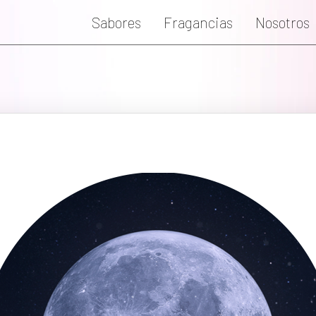
Sabores
Fragancias
Nosotros