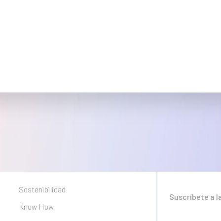
Sostenibilidad
Suscríbete a l
Know How