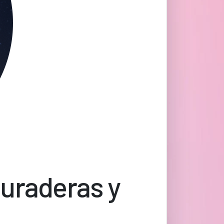
duraderas y