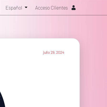
Español
Acceso Clientes
julio 29, 2024