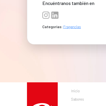
Encuéntranos también en
Categorías:
Fragancias
Inicio
Sabores