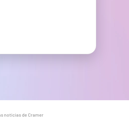
as noticias de Cramer