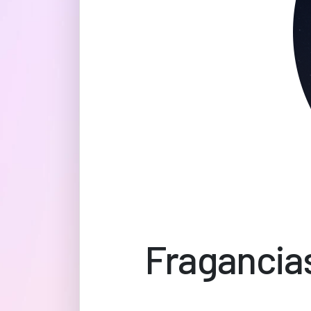
Fragancias