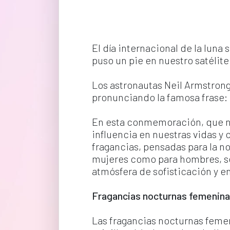
El día internacional de la luna
puso un pie en nuestro satélite 
Los astronautas Neil Armstrong 
pronunciando la famosa frase:
En esta conmemoración, que nos 
influencia en nuestras vidas y 
fragancias, pensadas para la no
mujeres como para hombres, se
atmósfera de sofisticación y e
Fragancias nocturnas femenina
Las fragancias nocturnas femen