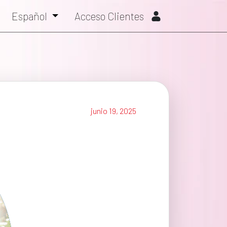
Español
Acceso Clientes
junio 19, 2025