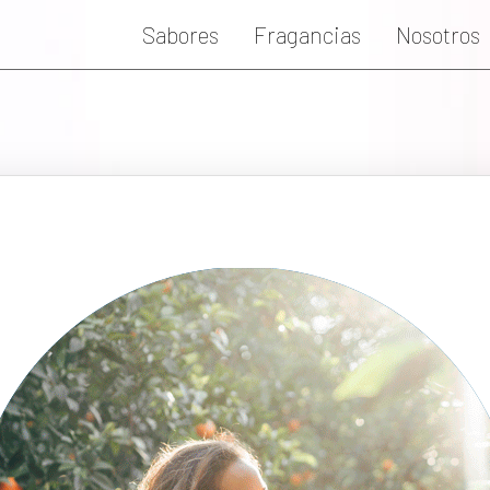
Sabores
Fragancias
Nosotros