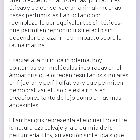
éticas y de conservación animal, muchas 
casas perfumistas han optado por 
reemplazarlo por equivalentes sintéticos, 
que permiten reproducir su efecto sin 
depender del azar ni del impacto sobre la 
fauna marina.
Gracias a la química moderna, hoy 
contamos con moléculas inspiradas en el 
ámbar gris que ofrecen resultados similares 
en fijación y perfil olfativo, y que permiten 
democratizar el uso de esta nota en 
creaciones tanto de lujo como en las más 
accesibles.
El ámbar gris representa el encuentro entre 
la naturaleza salvaje y la alquimia de la 
perfumería. Hoy, su versión sintética sigue 