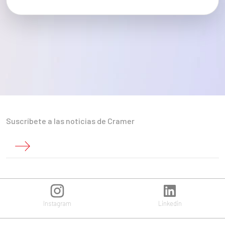
Suscríbete a las noticias de Cramer
Instagram
Linkedin