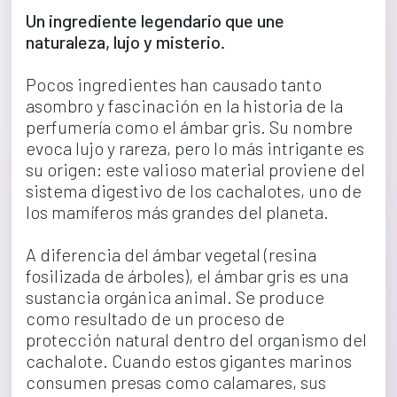
Un ingrediente legendario que une 
naturaleza, lujo y misterio.
Pocos ingredientes han causado tanto 
asombro y fascinación en la historia de la 
perfumería como el ámbar gris. Su nombre 
evoca lujo y rareza, pero lo más intrigante es 
su origen: este valioso material proviene del 
sistema digestivo de los cachalotes, uno de 
los mamíferos más grandes del planeta.
A diferencia del ámbar vegetal (resina 
fosilizada de árboles), el ámbar gris es una 
sustancia orgánica animal. Se produce 
como resultado de un proceso de 
protección natural dentro del organismo del 
cachalote. Cuando estos gigantes marinos 
consumen presas como calamares, sus 