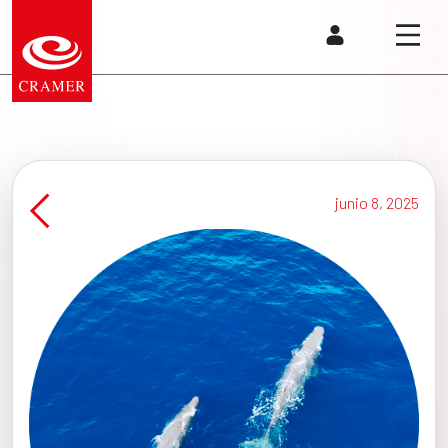
junio 8, 2025