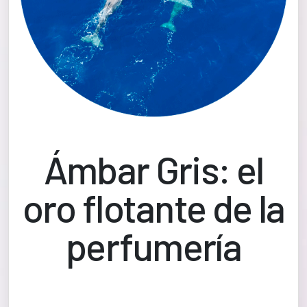
Ámbar Gris: el
oro flotante de la
perfumería