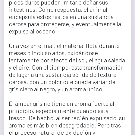
picos duros pueden irritar o dañar sus 
intestinos. Como respuesta, el animal 
encapsula estos restos en una sustancia 
cerosa para protegerse, y eventualmente la 
expulsa al océano.
Una vez en el mar, el material flota durante 
meses o incluso años, oxidándose 
lentamente por efecto del sol, el agua salada 
y el aire. Con el tiempo, esta transformación 
da lugar a una sustancia sólida de textura 
cerosa, con un color que puede variar del 
gris claro al negro, y un aroma único.
El ámbar gris no tiene un aroma fuerte al 
principio, especialmente cuando está 
fresco. De hecho, al ser recién expulsado, su 
aroma es más bien desagradable. Pero tras 
el proceso natural de oxidación y 