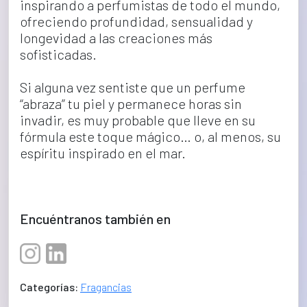
inspirando a perfumistas de todo el mundo, 
ofreciendo profundidad, sensualidad y 
longevidad a las creaciones más 
sofisticadas.
Si alguna vez sentiste que un perfume 
“abraza” tu piel y permanece horas sin 
invadir, es muy probable que lleve en su 
fórmula este toque mágico… o, al menos, su 
espíritu inspirado en el mar.
Encuéntranos también en
Categorías:
Fragancias