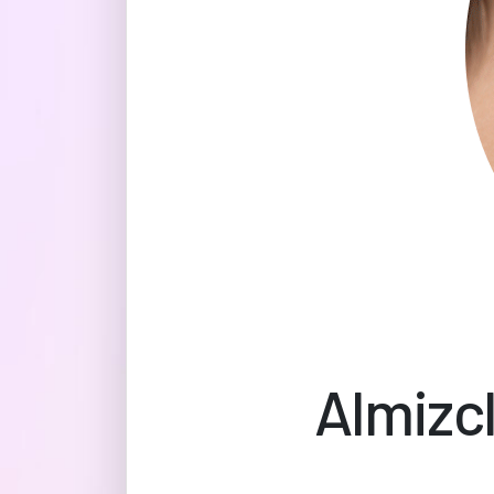
Almizcl