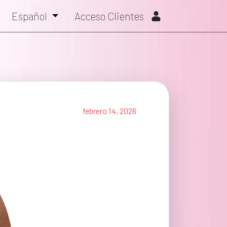
Español
Acceso Clientes
febrero 14, 2026