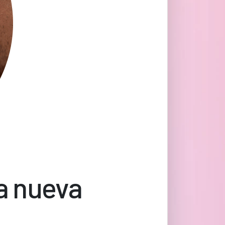
na nueva