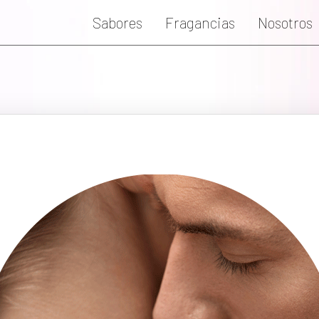
Sabores
Fragancias
Nosotros