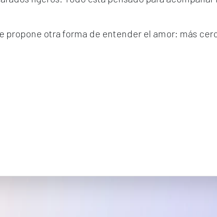
cle propone otra forma de entender el amor: más cer