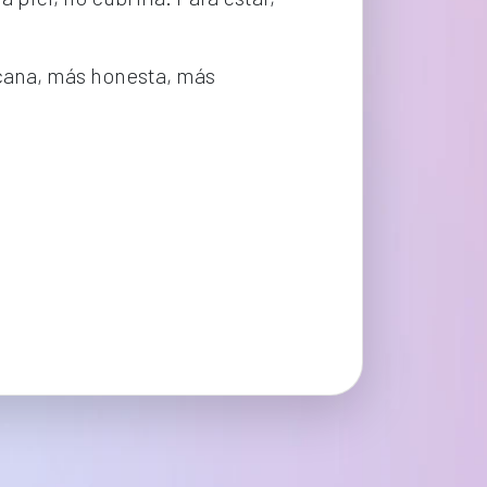
cana, más honesta, más 