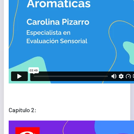
Capítulo 2: