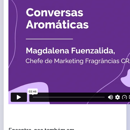
Encontre-nos também em