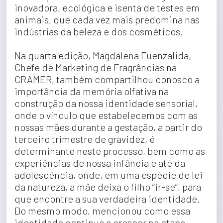
inovadora, ecológica e isenta de testes em 
animais, que cada vez mais predomina nas 
indústrias da beleza e dos cosméticos.
Na quarta edição, Magdalena Fuenzalida, 
Chefe de Marketing de Fragrâncias na 
CRAMER, também compartilhou conosco a 
importância da memória olfativa na 
construção da nossa identidade sensorial, 
onde o vínculo que estabelecemos com as 
nossas mães durante a gestação, a partir do 
terceiro trimestre de gravidez, é 
determinante neste processo, bem como as 
experiências de nossa infância e até da 
adolescência, onde, em uma espécie de lei 
da natureza, a mãe deixa o filho “ir-se”, para 
que encontre a sua verdadeira identidade. 
Do mesmo modo, mencionou como essa 
identidade continua a crescer na etapa 