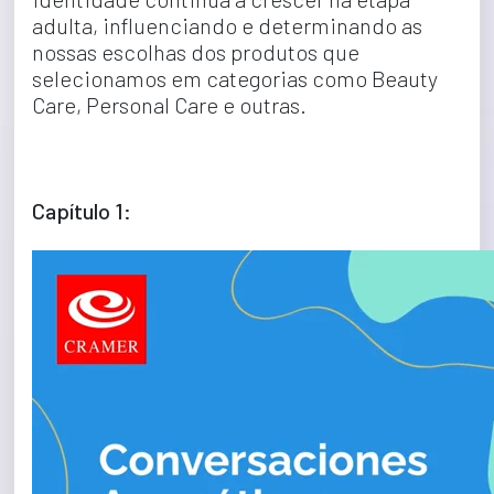
adulta, influenciando e determinando as 
nossas escolhas dos produtos que 
selecionamos em categorias como Beauty 
Care, Personal Care e outras.
Capítulo 1: