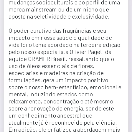
mudanças socioculturais e ao perfil de uma 
marca mainstream ou de um nicho que 
aposta na seletividade e exclusividade.
O poder curativo das fragrâncias e seu 
impacto em nossa saúde e qualidade de 
vida foi o tema abordado na terceira edição 
pelo nosso especialista Olivier Paget, da 
equipe CRAMER Brasil, ressaltando que o 
uso de óleos essenciais de flores, 
especiarias e madeiras na criação de 
formulações, gera um impacto positivo 
sobre o nosso bem-estar físico, emocional e 
mental, induzindo estados como 
relaxamento, concentração e até mesmo 
sobre a renovação da energia, sendo este 
um conhecimento ancestral que 
atualmente já é reconhecido pela ciência. 
Em adição, ele enfatizou a abordagem mais 