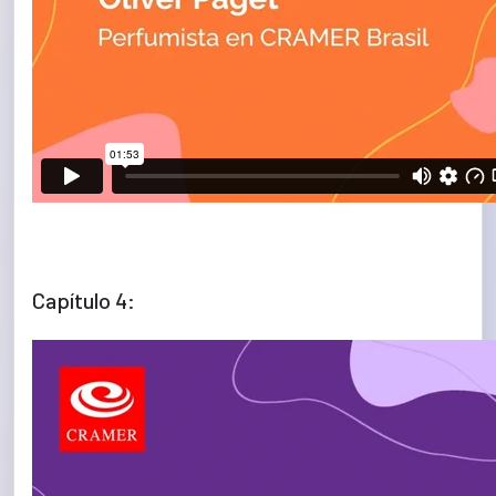
Capítulo 4: