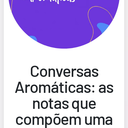
Conversas
Aromáticas: as
notas que
compõem uma