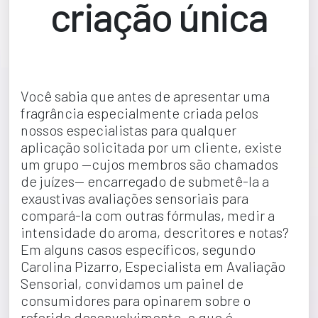
criação única
Você sabia que antes de apresentar uma 
fragrância especialmente criada pelos 
nossos especialistas para qualquer 
aplicação solicitada por um cliente, existe 
um grupo —cujos membros são chamados 
de juízes— encarregado de submetê-la a 
exaustivas avaliações sensoriais para 
compará-la com outras fórmulas, medir a 
intensidade do aroma, descritores e notas? 
Em alguns casos específicos, segundo 
Carolina Pizarro, Especialista em Avaliação 
Sensorial, convidamos um painel de 
consumidores para opinarem sobre o 
referido desenvolvimento, o que é 