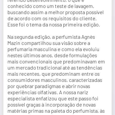
conhecido como um teste de lavagem, 
buscando assim a melhor proposta possível 
de acordo com os requisitos do cliente. 
Esse foi o tema da nossa primeira edição.
Na segunda edição, a perfumista Agnès 
Mazin compartilhou sua visão sobre a 
perfumaria masculina e como ela evoluiu 
nestes últimos anos, desde formulações 
mais convencionais que predominavam em 
um mercado tradicional até as tendências 
mais recentes, que predominam entre os 
consumidores masculinos, caracterizadas 
por quebrar paradigmas e abrir novas 
experiências olfativas. A nossa nariz 
especialista enfatizou que este passo foi 
possível graças à incorporação de novas 
matérias primas na paleta do perfumista, às 