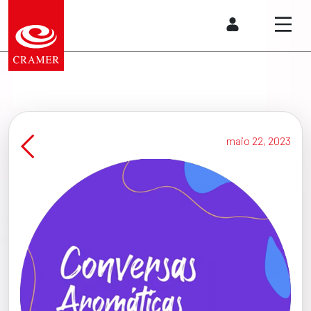
maio 22, 2023