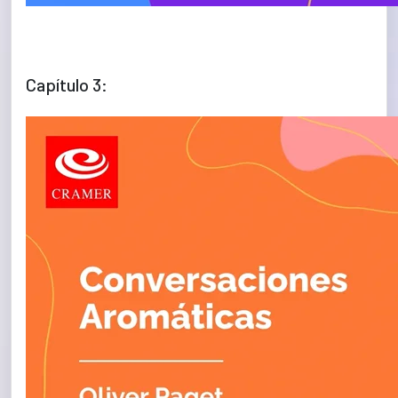
Capítulo 3: