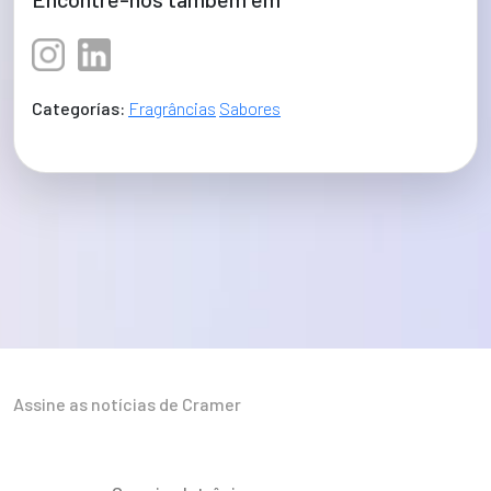
Categorías:
Fragrâncias
Sabores
Assine as notícias de Cramer