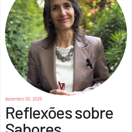
dezembro 30, 2025
Reflexões sobre
Sabores