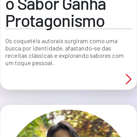
o Sabor Ganha
Protagonismo
Os coquetéis autorais surgiram como uma 
busca por identidade, afastando-se das 
receitas clássicas e explorando sabores com 
um toque pessoal.