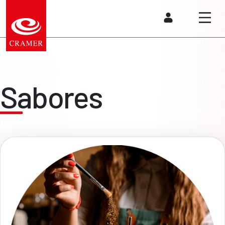
Sabores