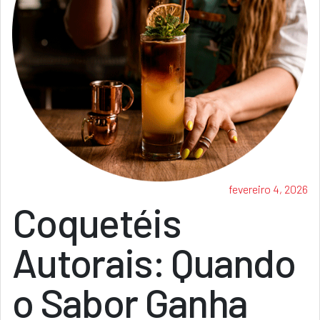
fevereiro 4, 2026
Coquetéis
Autorais: Quando
o Sabor Ganha