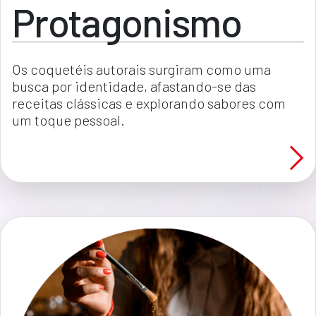
Protagonismo
Os coquetéis autorais surgiram como uma 
busca por identidade, afastando-se das 
receitas clássicas e explorando sabores com 
um toque pessoal.