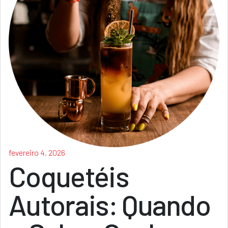
fevereiro 4, 2026
Coquetéis
Autorais: Quando