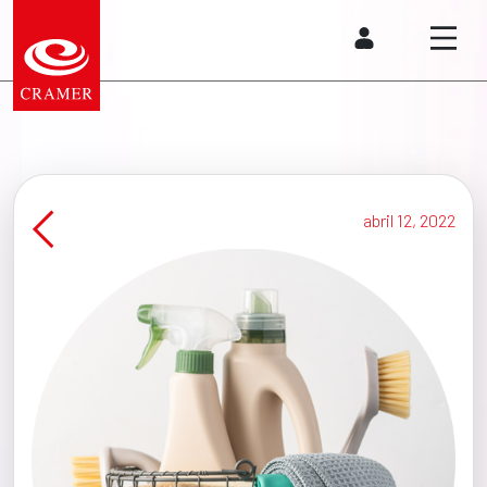
abril 12, 2022