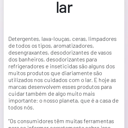
lar
Detergentes, lava-louças, ceras, limpadores 
de todos os tipos, aromatizadores, 
desengraxantes, desodorizantes de vasos 
dos banheiros, desodorizantes para 
refrigeradores e inseticidas são alguns dos 
muitos produtos que diariamente são 
utilizados nos cuidados com o lar. E hoje as 
marcas desenvolvem esses produtos para 
cuidar também de algo muito mais 
importante: o nosso planeta, que é a casa de 
todos nós.
“Os consumidores têm muitas ferramentas 
para se informar corretamente sobre isso. 