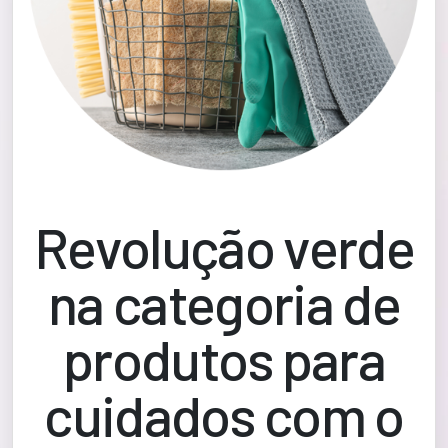
Revolução verde
na categoria de
produtos para
cuidados com o