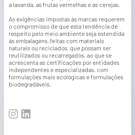
a lavanda, as frutas vermelhas e as cerejas.
As exigências impostas às marcas requerem 
o compromisso de que esta tendência de 
respeito pelo meio ambiente seja estendida 
às embalagens, feitas com materiais 
naturais ou reciclados, que possam ser 
reutilizados ou recarregados, ao que se 
acrescenta as certificações por entidades 
independentes e especializadas, com 
formulações mais ecológicas e formulações 
biodegradáveis.