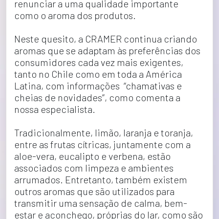
renunciar a uma qualidade importante 
como o aroma dos produtos.
Neste quesito, a CRAMER continua criando 
aromas que se adaptam às preferências dos 
consumidores cada vez mais exigentes, 
tanto no Chile como em toda a América 
Latina, com informações  “chamativas e 
cheias de novidades”, como comenta a 
nossa especialista.
Tradicionalmente, limão, laranja e toranja, 
entre as frutas cítricas, juntamente com a 
aloe-vera, eucalipto e verbena, estão 
associados com limpeza e ambientes 
arrumados. Entretanto, também existem 
outros aromas que são utilizados para 
transmitir uma sensação de calma, bem-
estar e aconchego, próprias do lar, como são 