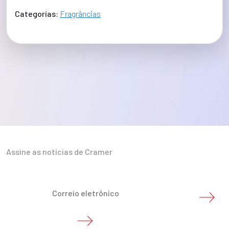
Categorías:
Fragrâncias
Assine as notícias de Cramer