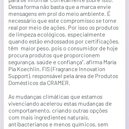
Dessa forma não basta que a marca envie 
mensagens em prol do meio ambiente. É 
necessário que este compromisso se torne 
real por meio de ações. Por isso os produtos 
de limpeza ecológicos, especialmente 
quando estão endossados por certificações, 
têm  maior peso, pois o consumidor de hoje 
procura produtos que proporcionem 
segurança, saúde e confiança”, afirma María 
Pía Koechlin, FIS (Fragrance Innovation 
Support), responsável pela área de Produtos 
Domésticos da CRAMER.
As mudanças climáticas que estamos 
vivenciando acelerou estas mudanças de 
comportamento, criando outras opções 
com mais ingredientes naturais, 
antibacterianos e menos químicos, sem 