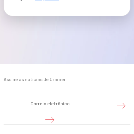
Assine as notícias de Cramer