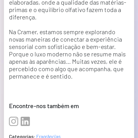
elaboradas, onde a qualidade das matérias-
primas e o equilíbrio olfativo fazem toda a 
diferença.
Na Cramer, estamos sempre explorando 
novas maneiras de conectar a experiência 
sensorial com sofisticação e bem-estar. 
Porque o luxo moderno não se resume mais 
apenas às aparências… Muitas vezes, ele é 
percebido como algo que acompanha, que 
permanece e é sentido.
Encontre-nos também em
Categorías:
Fragrâncias