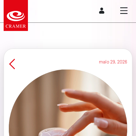
maio 29, 2026