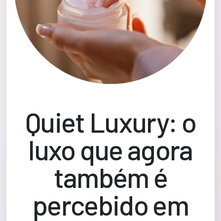
Quiet Luxury: o
luxo que agora
também é
percebido em