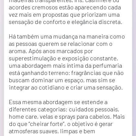
acordes cremosos estão aparecendo cada 
vez mais em propostas que priorizam uma 
sensação de conforto e elegância discreta.
Há também uma mudança na maneira como 
as pessoas querem se relacionar com o 
aroma. Após anos marcados por 
superestimulação e exposição constante, 
uma abordagem mais íntima da perfumaria 
está ganhando terreno: fragrâncias que não 
buscam dominar um espaço, mas sim se 
integrar ao cotidiano e criar uma sensação.
Essa mesma abordagem se estende a 
diferentes categorias: cuidados pessoais, 
home care, velas e sprays para cabelos. Mais 
do que “cheirar forte”, o objetivo é gerar 
atmosferas suaves, limpas e bem 