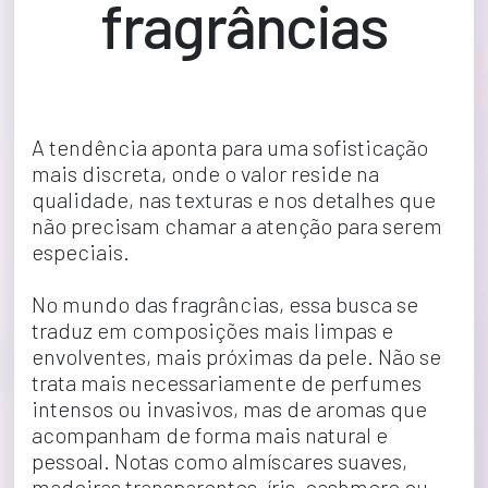
fragrâncias
A tendência aponta para uma sofisticação 
mais discreta, onde o valor reside na 
qualidade, nas texturas e nos detalhes que 
não precisam chamar a atenção para serem 
especiais.
No mundo das fragrâncias, essa busca se 
traduz em composições mais limpas e 
envolventes, mais próximas da pele. Não se 
trata mais necessariamente de perfumes 
intensos ou invasivos, mas de aromas que 
acompanham de forma mais natural e 
pessoal. Notas como almíscares suaves, 
madeiras transparentes, íris, cashmere ou 