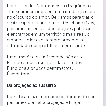
Para o Dia dos Namorados, as fragrâncias 
almiscaradas propõem uma mudança clara 
no discurso do amor. Deixamos para trás o 
gesto espetacular — presentes chamativos, 
perfumes intensos, declarações públicas — 
e entramos em um território mais real: o 
amor cotidiano, o contato próximo, a 
intimidade compartilhada sem alarde.
Uma fragrância almiscarada não grita.
Ela não procura ser notada por todos.
Funciona a poucos centímetros.
É sedutora.
Da projeção ao sussurro
Durante anos, o mercado foi dominado por 
perfumes com alta projeção e longa 