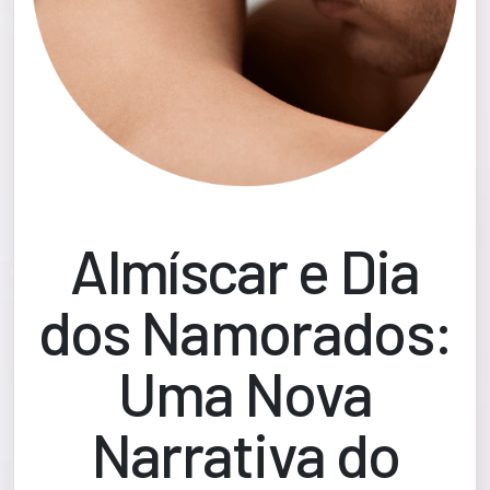
Almíscar e Dia
dos Namorados:
Uma Nova
Narrativa do