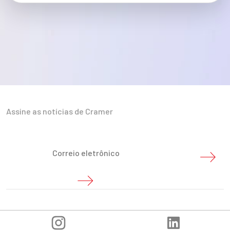
Assine as notícias de Cramer