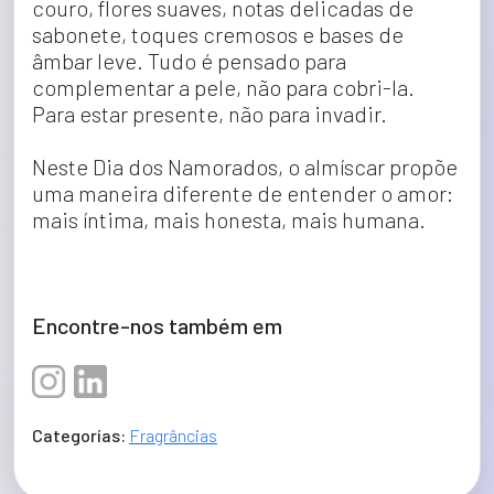
couro, flores suaves, notas delicadas de 
sabonete, toques cremosos e bases de 
âmbar leve. Tudo é pensado para 
complementar a pele, não para cobri-la. 
Para estar presente, não para invadir.
Neste Dia dos Namorados, o almíscar propõe 
uma maneira diferente de entender o amor: 
mais íntima, mais honesta, mais humana.
Encontre-nos também em
Categorías:
Fragrâncias