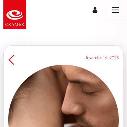
fevereiro 14, 2026