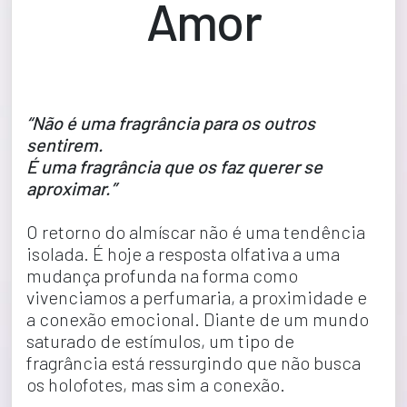
Amor
“Não é uma fragrância para os outros 
sentirem.
É uma fragrância que os faz querer se 
aproximar.”
O retorno do almíscar não é uma tendência 
isolada. É hoje a resposta olfativa a uma 
mudança profunda na forma como 
vivenciamos a perfumaria, a proximidade e 
a conexão emocional. Diante de um mundo 
saturado de estímulos, um tipo de 
fragrância está ressurgindo que não busca 
os holofotes, mas sim a conexão.