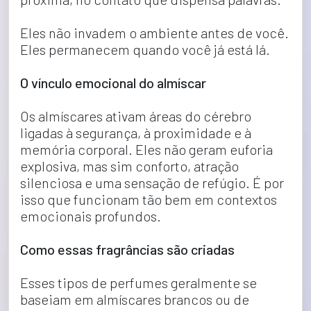
Eles não invadem o ambiente antes de você.
Eles permanecem quando você já está lá.
O vínculo emocional do almíscar
Os almíscares ativam áreas do cérebro 
ligadas à segurança, à proximidade e à 
memória corporal. Eles não geram euforia 
explosiva, mas sim conforto, atração 
silenciosa e uma sensação de refúgio. É por 
isso que funcionam tão bem em contextos 
emocionais profundos.
Como essas fragrâncias são criadas 
Esses tipos de perfumes geralmente se 
baseiam em almíscares brancos ou de 