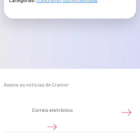
Categorías:
Corporativo
Sustentabilidade
Assine as notícias de Cramer