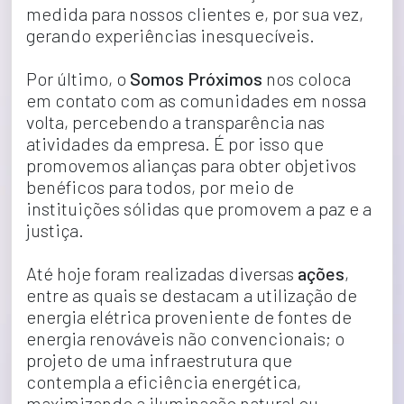
medida para nossos clientes e, por sua vez, 
gerando experiências inesquecíveis.
Por último, o 
Somos Próximos 
nos coloca 
em contato com as comunidades em nossa 
volta, percebendo a transparência nas 
atividades da empresa. É por isso que 
promovemos alianças para obter objetivos 
benéficos para todos, por meio de 
instituições sólidas que promovem a paz e a 
justiça.
Até hoje foram realizadas diversas 
ações
, 
entre as quais se destacam a utilização de 
energia elétrica proveniente de fontes de 
energia renováveis não convencionais; o 
projeto de uma infraestrutura que 
contempla a eficiência energética, 
maximizando a iluminação natural ou 