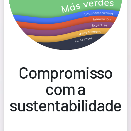
Compromisso
com a
sustentabilidade