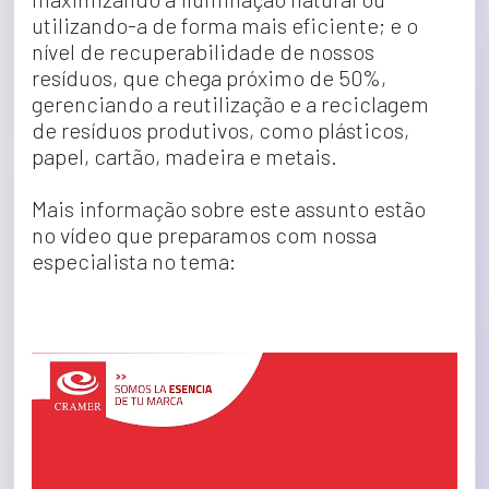
utilizando-a de forma mais eficiente; e o 
nível de recuperabilidade de nossos 
resíduos, que chega próximo de 50%, 
gerenciando a reutilização e a reciclagem 
de resíduos produtivos, como plásticos, 
papel, cartão, madeira e metais.
Mais informação sobre este assunto estão 
no vídeo que preparamos com nossa 
especialista no tema:
Tocador 
de 
vídeo