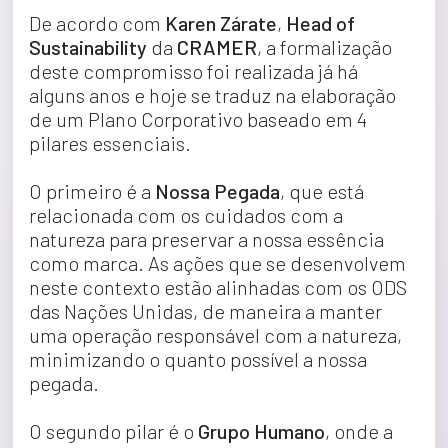
De acordo com 
Karen Zárate
, 
Head of 
Sustainability
 da 
CRAMER
, a formalização 
deste compromisso foi realizada já há 
alguns anos e hoje se traduz na elaboração 
de um Plano Corporativo baseado em 4 
pilares essenciais.
O primeiro é a 
Nossa Pegada
, que está 
relacionada com os cuidados com a 
natureza para preservar a nossa essência 
como marca. As ações que se desenvolvem 
neste contexto estão alinhadas com os ODS 
das Nações Unidas, de maneira a manter 
uma operação responsável com a natureza, 
minimizando o quanto possível a nossa 
pegada.
O segundo pilar é o 
Grupo Humano
, onde a 