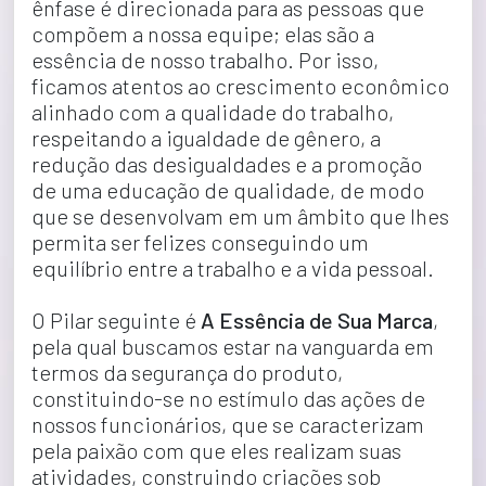
ênfase é direcionada para as pessoas que 
compõem a nossa equipe; elas são a 
essência de nosso trabalho. Por isso, 
ficamos atentos ao crescimento econômico 
alinhado com a qualidade do trabalho, 
respeitando a igualdade de gênero, a 
redução das desigualdades e a promoção 
de uma educação de qualidade, de modo 
que se desenvolvam em um âmbito que lhes 
permita ser felizes conseguindo um 
equilíbrio entre a trabalho e a vida pessoal.
O Pilar seguinte é 
A Essência de Sua Marca
, 
pela qual buscamos estar na vanguarda em 
termos da segurança do produto, 
constituindo-se no estímulo das ações de 
nossos funcionários, que se caracterizam 
pela paixão com que eles realizam suas 
atividades, construindo criações sob 