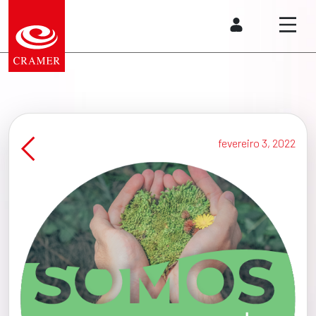
fevereiro 3, 2022